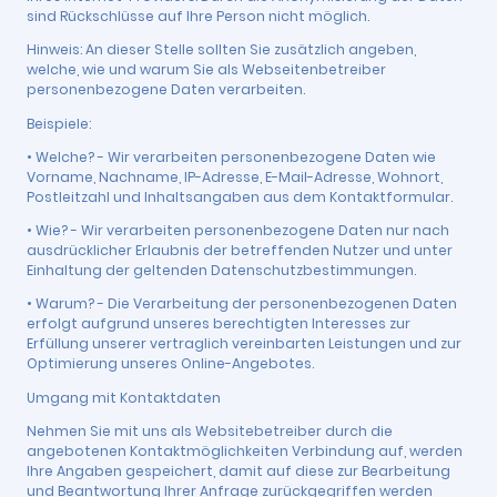
sind Rückschlüsse auf Ihre Person nicht möglich.
Hinweis: An dieser Stelle sollten Sie zusätzlich angeben,
welche, wie und warum Sie als Webseitenbetreiber
personenbezogene Daten verarbeiten.
Beispiele:
• Welche? - Wir verarbeiten personenbezogene Daten wie
Vorname, Nachname, IP-Adresse, E-Mail-Adresse, Wohnort,
Postleitzahl und Inhaltsangaben aus dem Kontaktformular.
• Wie? - Wir verarbeiten personenbezogene Daten nur nach
ausdrücklicher Erlaubnis der betreffenden Nutzer und unter
Einhaltung der geltenden Datenschutzbestimmungen.
• Warum? - Die Verarbeitung der personenbezogenen Daten
erfolgt aufgrund unseres berechtigten Interesses zur
Erfüllung unserer vertraglich vereinbarten Leistungen und zur
Optimierung unseres Online-Angebotes.
Umgang mit Kontaktdaten
Nehmen Sie mit uns als Websitebetreiber durch die
angebotenen Kontaktmöglichkeiten Verbindung auf, werden
Ihre Angaben gespeichert, damit auf diese zur Bearbeitung
und Beantwortung Ihrer Anfrage zurückgegriffen werden