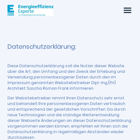
Datenschutzerklärung:
Diese Datenschutzerklärung soll die Nutzer dieser Website
über die Art, den Umfang und den Zweck der Erhebung und
Verwendung personenbezogener Daten durch den im
Impressum genannten Websitebetreiber Dipl.-Ing.(FH)
Architekt Sascha Roman Frank informieren.
Der Websitebetreiber nimmt Ihren Datenschutz sehr ernst
und behandelt Ihre personenbezogenen Daten vertraulich
und entsprechend der gesetzlichen Vorschriften. Da durch
neue Technologien und die ständige Weiterentwicklung
dieser Webseite Änderungen an dieser Datenschutzerklärung
vorgenommen werden können, empfehlen wir Ihnen sich die
Datenschutzerklärung in regelmäßigen Abständen wieder
durchzulesen.